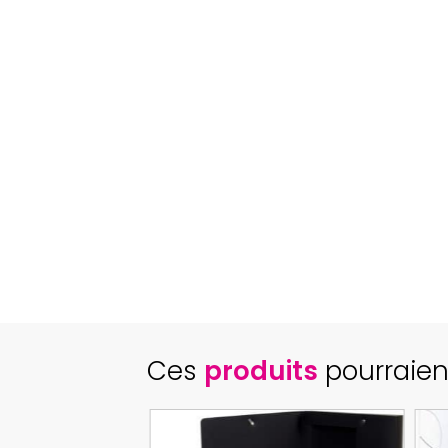
Ces
produits
pourraien