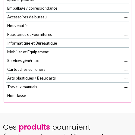
+
Emballage / correspondance
+
Accessoires de bureau
Nouveautés
+
Papeteries et Fournitures
Informatique et Bureautique
Mobilier et Équipement
+
Services généraux
+
Cartouches et Toners
+
Arts plastiques / Beaux arts
+
Travaux manuels
Non classé
Ces
produits
pourraient