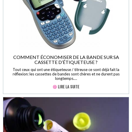
COMMENT ÉCONOMISER DE LA BANDE SUR SA
CASSETTE D’ÉTIQUETEUSE ?
Tout ceux qui ont une étiqueteuse / titreuse ce sont déjà fait la
réflexion: les cassettes de bandes sont chères et ne durent pas
longtemps.…
LIRE LA SUITE