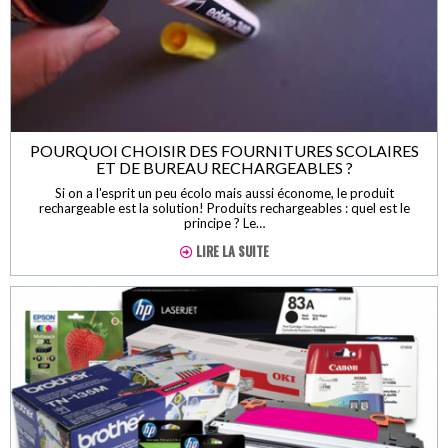
POURQUOI CHOISIR DES FOURNITURES SCOLAIRES
ET DE BUREAU RECHARGEABLES ?
Si on a l'esprit un peu écolo mais aussi économe, le produit
rechargeable est la solution! Produits rechargeables : quel est le
principe ? Le…
LIRE LA SUITE